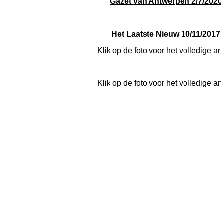
Gazet van Antwerpen 2/7/202
Het Laatste Nieuw 10/11/2017
Klik op de foto voor het volledige ar
Klik op de foto voor het volledige ar