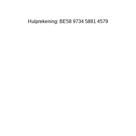
Hulprekening: BE58 9734 5881 4579