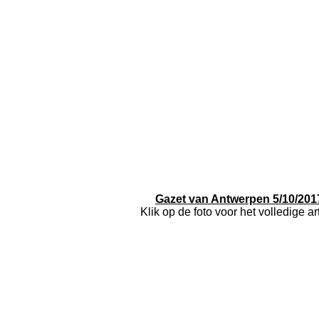
Gazet van Antwerpen 5/10/201
Klik op de foto voor het volledige ar