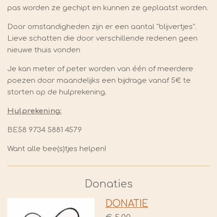
pas worden ze gechipt en kunnen ze geplaatst worden.
Door omstandigheden zijn er een aantal "blijvertjes".
Lieve schatten die door verschillende redenen geen
nieuwe thuis vonden
Je kan meter of peter worden van één of meerdere
poezen door maandelijks een bijdrage vanaf 5€ te
storten op de hulprekening.
Hulprekening:
BE58 9734 5881 4579
Want alle bee(s)tjes helpen!
Donaties
DONATIE