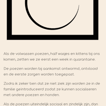
Als de volwassen poezen, half wasjes en kittens bij ons
komen, zetten we ze eerst een week in quarantaine.
De poezen worden bij aankomst ontwormd, ontvlooid
en de eerste zorgen worden toegepast.
Zodra ik zeker ben dat ze niet ziek zijn worden ze in de
familie geïntroduceerd zodat ze kunnen socialiseren
met andere poezen en honden.
Als de poezen uiteindelijk sociaal en zindelijk zijn, dan