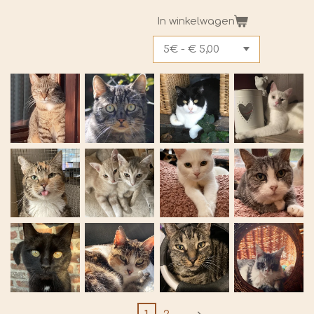
In winkelwagen