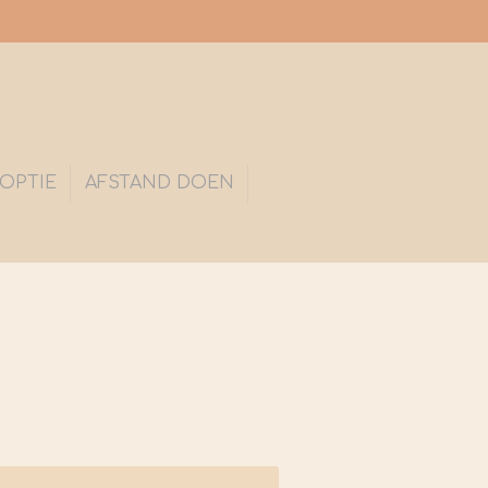
OPTIE
AFSTAND DOEN