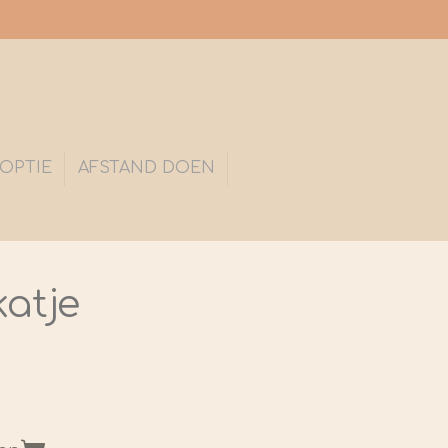
OPTIE
AFSTAND DOEN
katje