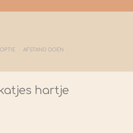
OPTIE
AFSTAND DOEN
katjes hartje