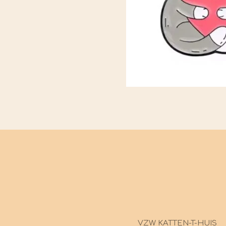
VZW KATTEN-T-HUIS