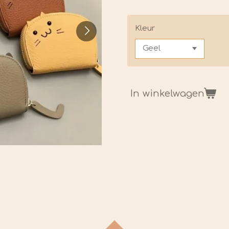
Kleur
In winkelwagen