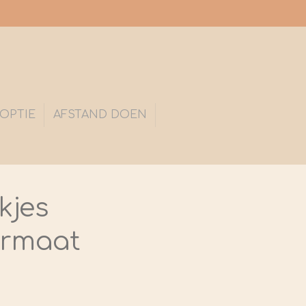
OPTIE
AFSTAND DOEN
kjes
ormaat