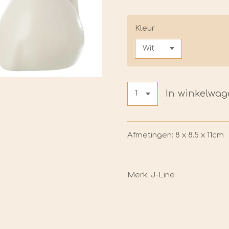
Kleur
In winkelwa
Afmetingen: 8 x 8.5 x 11cm
Merk: J-Line